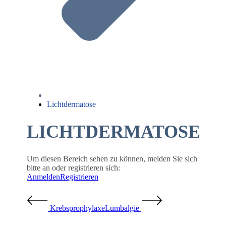
Lichtdermatose
LICHTDERMATOSE
Um diesen Bereich sehen zu können, melden Sie sich
bitte an oder registrieren sich:
Anmelden
Registrieren
Krebsprophylaxe
Lumbalgie