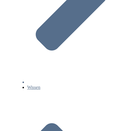
Wissen