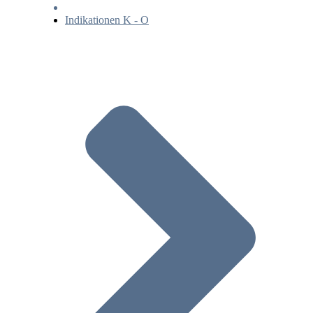
Indikationen K - O