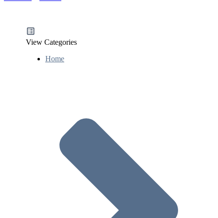
View Categories
Home