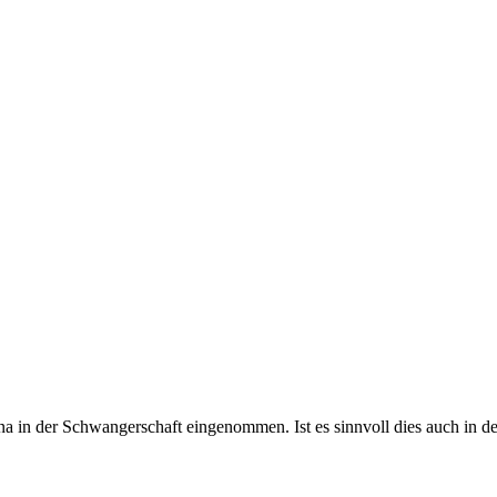
n der Schwangerschaft eingenommen. Ist es sinnvoll dies auch in der