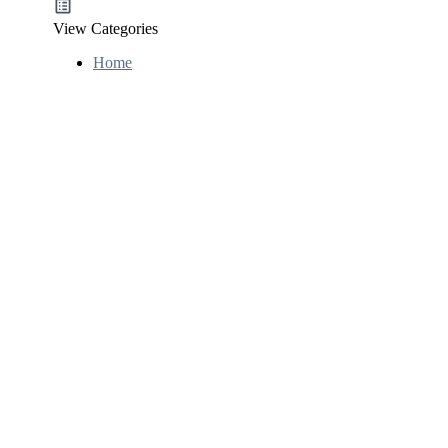
View Categories
Home