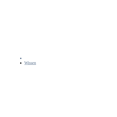
Wissen