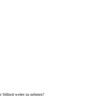
 Stillzeit weiter zu nehmen?