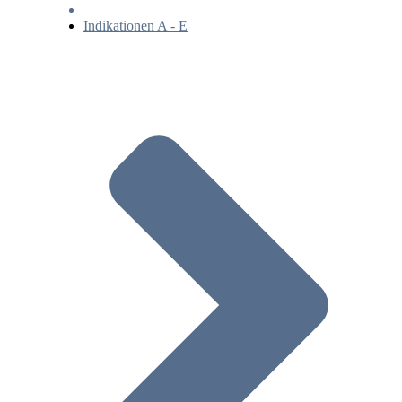
Indikationen A - E