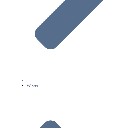
Wissen