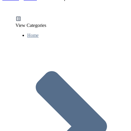
View Categories
Home