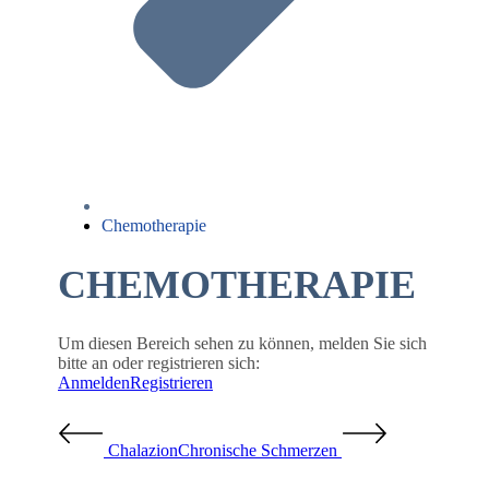
Chemotherapie
CHEMOTHERAPIE
Um diesen Bereich sehen zu können, melden Sie sich
bitte an oder registrieren sich:
Anmelden
Registrieren
Chalazion
Chronische Schmerzen