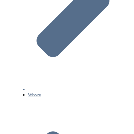
Wissen