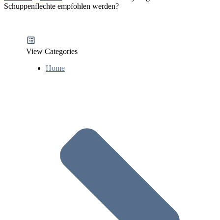
Schuppenflechte empfohlen werden?
View Categories
Home