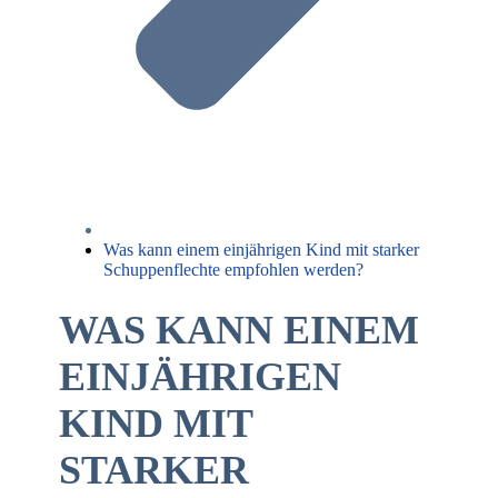
Was kann einem einjährigen Kind mit starker
Schuppenflechte empfohlen werden?
WAS KANN EINEM
EINJÄHRIGEN
KIND MIT
STARKER