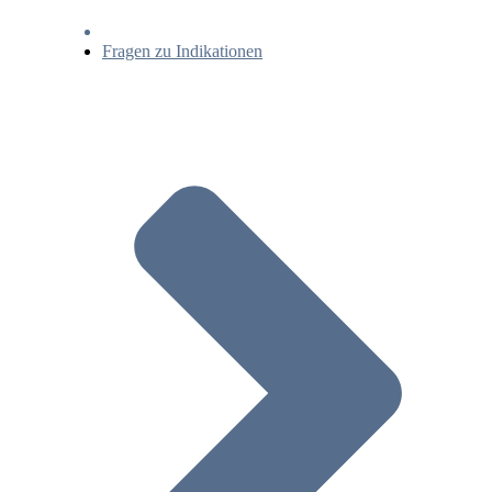
Fragen zu Indikationen