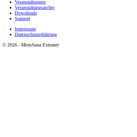
Veranstaltungen
Veranstaltungsarchiv
Downloads
Support
Impressum
Datenschutzerklärung
© 2026 - MensSana Extranet