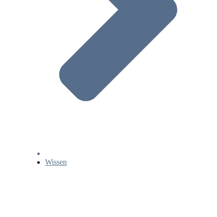
Wissen