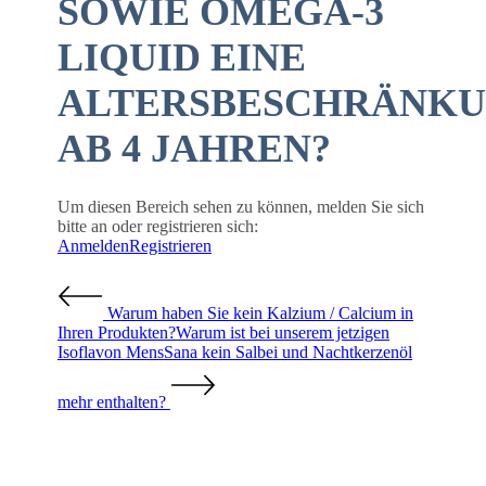
SOWIE OMEGA-3
LIQUID EINE
ALTERSBESCHRÄNK
AB 4 JAHREN?
Um diesen Bereich sehen zu können, melden Sie sich
bitte an oder registrieren sich:
Anmelden
Registrieren
Warum haben Sie kein Kalzium / Calcium in
Ihren Produkten?
Warum ist bei unserem jetzigen
Isoflavon MensSana kein Salbei und Nachtkerzenöl
mehr enthalten?