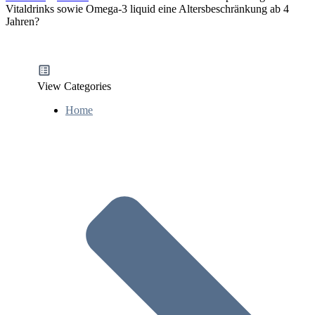
Vitaldrinks sowie Omega-3 liquid eine Altersbeschränkung ab 4
Jahren?
View Categories
Home