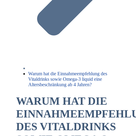
Warum hat die Einnahmeempfehlung des
Vitaldrinks sowie Omega-3 liquid eine
Altersbeschränkung ab 4 Jahren?
WARUM HAT DIE
EINNAHMEEMPFEHL
DES VITALDRINKS