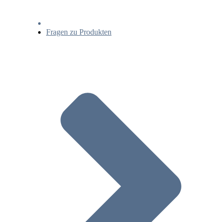
Fragen zu Produkten