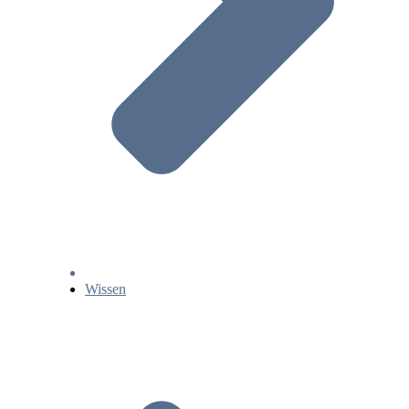
Wissen