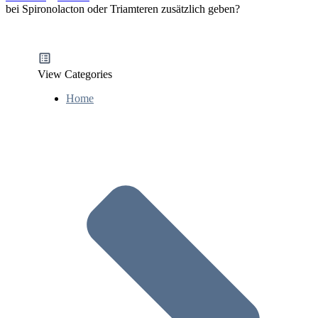
bei Spironolacton oder Triamteren zusätzlich geben?
View Categories
Home