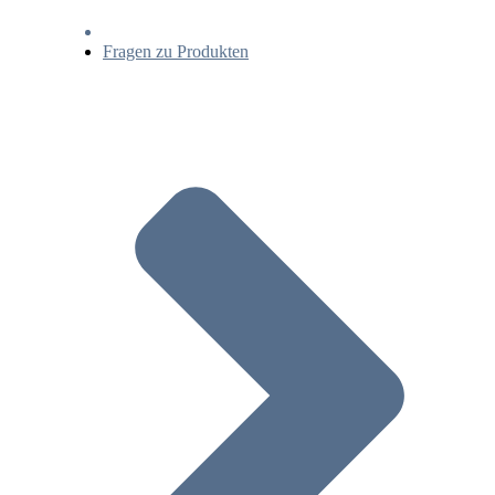
Fragen zu Produkten