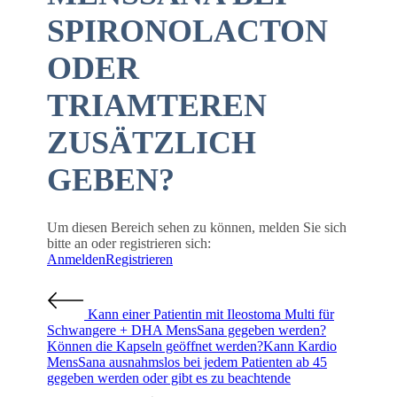
SPIRONOLACTON
ODER
TRIAMTEREN
ZUSÄTZLICH
GEBEN?
Um diesen Bereich sehen zu können, melden Sie sich
bitte an oder registrieren sich:
Anmelden
Registrieren
Kann einer Patientin mit Ileostoma Multi für
Schwangere + DHA MensSana gegeben werden?
Können die Kapseln geöffnet werden?
Kann Kardio
MensSana ausnahmslos bei jedem Patienten ab 45
gegeben werden oder gibt es zu beachtende