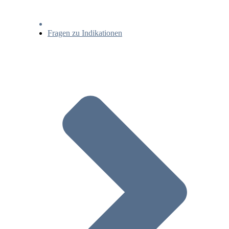
Fragen zu Indikationen