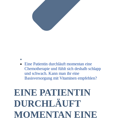
Eine Patientin durchläuft momentan eine
Chemotherapie und fühlt sich deshalb schlapp
und schwach. Kann man ihr eine
Basisversorgung mit Vitaminen empfehlen?
EINE PATIENTIN
DURCHLÄUFT
MOMENTAN EINE