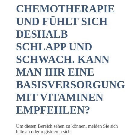
CHEMOTHERAPIE
UND FÜHLT SICH
DESHALB
SCHLAPP UND
SCHWACH. KANN
MAN IHR EINE
BASISVERSORGUNG
MIT VITAMINEN
EMPFEHLEN?
Um diesen Bereich sehen zu können, melden Sie sich
bitte an oder registrieren sich: