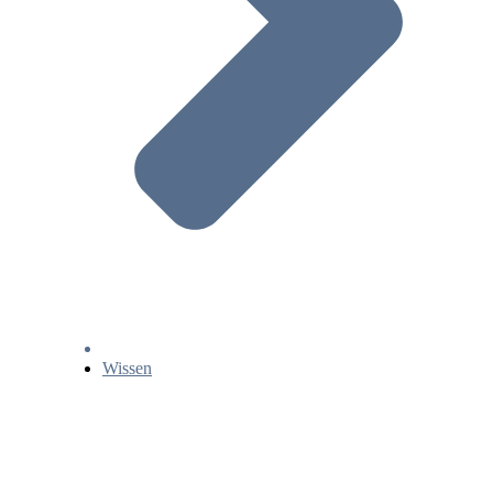
Wissen