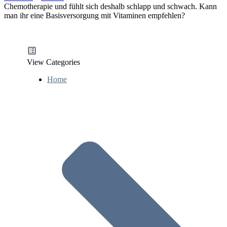
Chemotherapie und fühlt sich deshalb schlapp und schwach. Kann
man ihr eine Basisversorgung mit Vitaminen empfehlen?
View Categories
Home