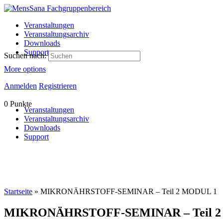
Veranstaltungen
Veranstaltungsarchiv
Downloads
Support
Suchen nach:
More options
Anmelden
Registrieren
0
Punkte
Veranstaltungen
Veranstaltungsarchiv
Downloads
Support
Startseite
»
MIKRONÄHRSTOFF-SEMINAR – Teil 2 MODUL 1
MIKRONÄHRSTOFF-SEMINAR – Teil 2