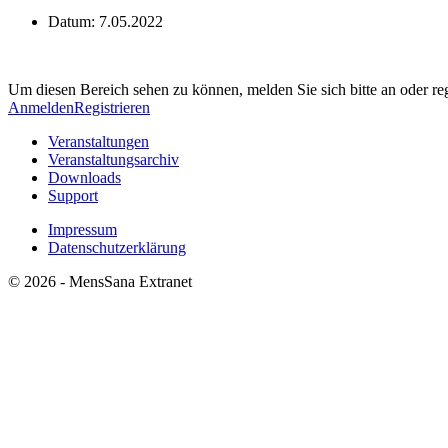
Datum:
7.05.2022
Um diesen Bereich sehen zu können, melden Sie sich bitte an oder regi
Anmelden
Registrieren
Veranstaltungen
Veranstaltungsarchiv
Downloads
Support
Impressum
Datenschutzerklärung
© 2026 - MensSana Extranet