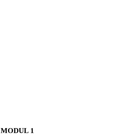
 MODUL 1