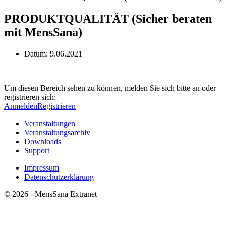
PRODUKTQUALITÄT (Sicher beraten
mit MensSana)
Datum:
9.06.2021
Um diesen Bereich sehen zu können, melden Sie sich bitte an oder
registrieren sich:
Anmelden
Registrieren
Veranstaltungen
Veranstaltungsarchiv
Downloads
Support
Impressum
Datenschutzerklärung
© 2026 - MensSana Extranet