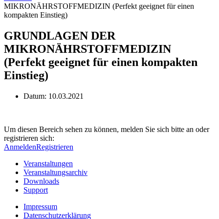
MIKRONÄHRSTOFFMEDIZIN (Perfekt geeignet für einen
kompakten Einstieg)
GRUNDLAGEN DER
MIKRONÄHRSTOFFMEDIZIN
(Perfekt geeignet für einen kompakten
Einstieg)
Datum:
10.03.2021
Um diesen Bereich sehen zu können, melden Sie sich bitte an oder
registrieren sich:
Anmelden
Registrieren
Veranstaltungen
Veranstaltungsarchiv
Downloads
Support
Impressum
Datenschutzerklärung