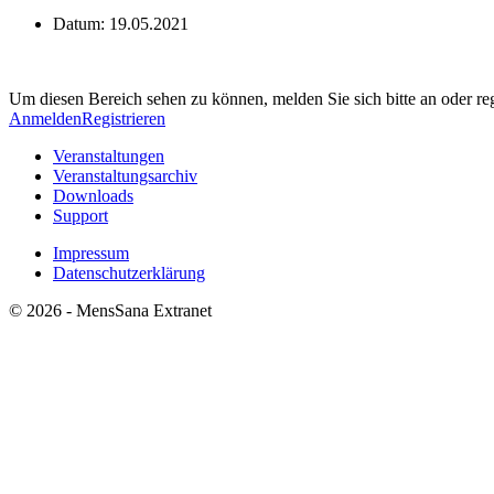
Datum:
19.05.2021
Um diesen Bereich sehen zu können, melden Sie sich bitte an oder regi
Anmelden
Registrieren
Veranstaltungen
Veranstaltungsarchiv
Downloads
Support
Impressum
Datenschutzerklärung
© 2026 - MensSana Extranet