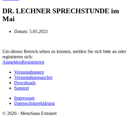
DR. LECHNER SPRECHSTUNDE im
Mai
Datum:
5.05.2021
Um diesen Bereich sehen zu können, melden Sie sich bitte an oder
registrieren sich:
Anmelden
Registrieren
Veranstaltungen
Veranstaltungsarchiv
Downloads
Support
Impressum
Datenschutzerklärung
© 2026 - MensSana Extranet