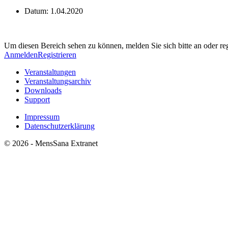
Datum:
1.04.2020
Um diesen Bereich sehen zu können, melden Sie sich bitte an oder regi
Anmelden
Registrieren
Veranstaltungen
Veranstaltungsarchiv
Downloads
Support
Impressum
Datenschutzerklärung
© 2026 - MensSana Extranet