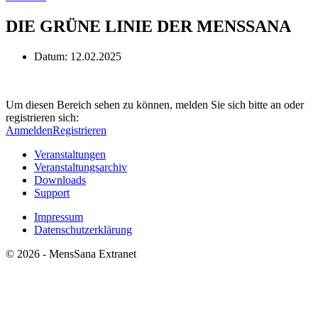
DIE GRÜNE LINIE DER MENSSANA
Datum:
12.02.2025
Um diesen Bereich sehen zu können, melden Sie sich bitte an oder
registrieren sich:
Anmelden
Registrieren
Veranstaltungen
Veranstaltungsarchiv
Downloads
Support
Impressum
Datenschutzerklärung
© 2026 - MensSana Extranet