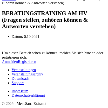
zuhören können & Antworten verstehen)
BERATUNGSTRAINING AM HV
(Fragen stellen, zuhören können &
Antworten verstehen)
Datum:
6.10.2021
Um diesen Bereich sehen zu können, melden Sie sich bitte an oder
registrieren sich:
Anmelden
Registrieren
Veranstaltungen
Veranstaltungsarchiv
Downloads
Support
Impressum
Datenschutzerklärung
© 2026 - MensSana Extranet