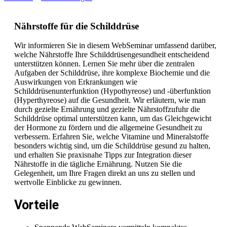
Nährstoffe für die Schilddrüse
Wir informieren Sie in diesem WebSeminar umfassend darüber,
welche Nährstoffe Ihre Schilddrüsengesundheit entscheidend
unterstützen können. Lernen Sie mehr über die zentralen
Aufgaben der Schilddrüse, ihre komplexe Biochemie und die
Auswirkungen von Erkrankungen wie
Schilddrüsenunterfunktion (Hypothyreose) und -überfunktion
(Hyperthyreose) auf die Gesundheit. Wir erläutern, wie man
durch gezielte Ernährung und gezielte Nährstoffzufuhr die
Schilddrüse optimal unterstützen kann, um das Gleichgewicht
der Hormone zu fördern und die allgemeine Gesundheit zu
verbessern. Erfahren Sie, welche Vitamine und Mineralstoffe
besonders wichtig sind, um die Schilddrüse gesund zu halten,
und erhalten Sie praxisnahe Tipps zur Integration dieser
Nährstoffe in die tägliche Ernährung. Nutzen Sie die
Gelegenheit, um Ihre Fragen direkt an uns zu stellen und
wertvolle Einblicke zu gewinnen.
Vorteile