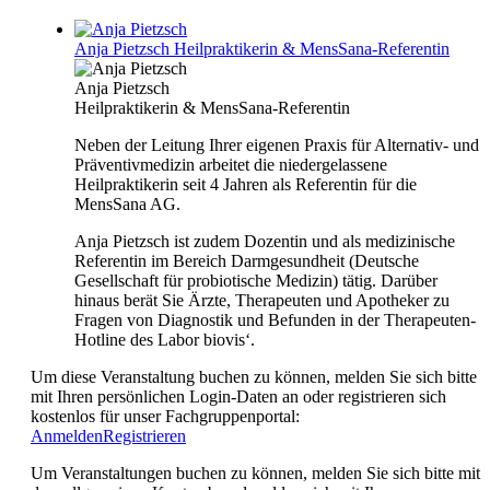
Anja Pietzsch
Heilpraktikerin & MensSana-Referentin
Anja Pietzsch
Heilpraktikerin & MensSana-Referentin
Neben der Leitung Ihrer eigenen Praxis für Alternativ- und
Präventivmedizin arbeitet die niedergelassene
Heilpraktikerin seit 4 Jahren als Referentin für die
MensSana AG.
Anja Pietzsch ist zudem Dozentin und als medizinische
Referentin im Bereich Darmgesundheit (Deutsche
Gesellschaft für probiotische Medizin) tätig. Darüber
hinaus berät Sie Ärzte, Therapeuten und Apotheker zu
Fragen von Diagnostik und Befunden in der Therapeuten-
Hotline des Labor biovis‘.
Um diese Veranstaltung buchen zu können, melden Sie sich bitte
mit Ihren persönlichen Login-Daten an oder registrieren sich
kostenlos für unser Fachgruppenportal:
Anmelden
Registrieren
Um Veranstaltungen buchen zu können, melden Sie sich bitte mit