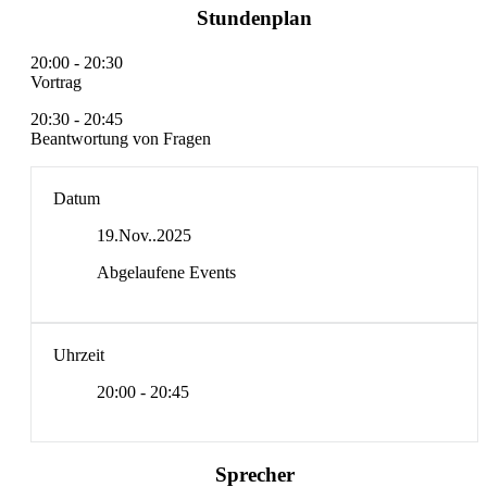
Stundenplan
20:00
-
20:30
Vortrag
20:30
-
20:45
Beantwortung von Fragen
Datum
19.Nov..2025
Abgelaufene Events
Uhrzeit
20:00 - 20:45
Sprecher