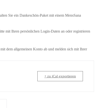
alten Sie ein Dankeschön-Paket mit einem MensSana
te mit Ihren persönlichen Login-Daten an oder registrieren
 mit dem allgemeinen Konto ab und melden sich mit Ihrer
+ zu iCal exportieren