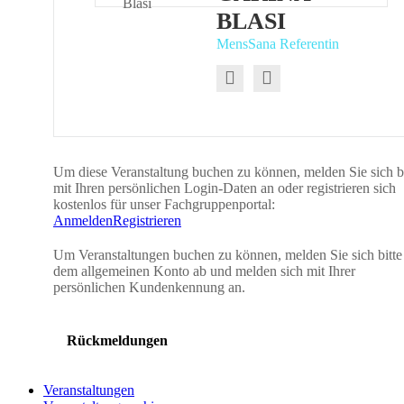
BLASI
MensSana Referentin
Um diese Veranstaltung buchen zu können, melden Sie sich bi
mit Ihren persönlichen Login-Daten an oder registrieren sich
kostenlos für unser Fachgruppenportal:
Anmelden
Registrieren
Um Veranstaltungen buchen zu können, melden Sie sich bitte
dem allgemeinen Konto ab und melden sich mit Ihrer
persönlichen Kundenkennung an.
Rückmeldungen
Veranstaltungen