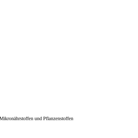
ikronährstoffen und Pflanzenstoffen