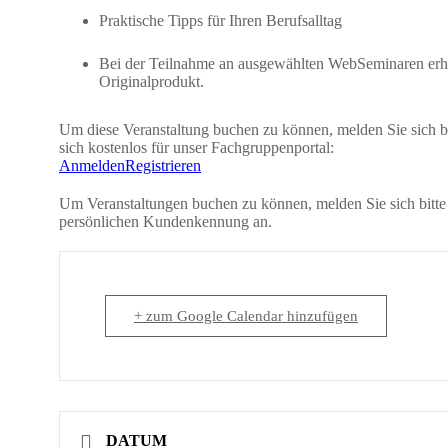
Praktische Tipps für Ihren Berufsalltag
Bei der Teilnahme an ausgewählten WebSeminaren erh
Originalprodukt.
Um diese Veranstaltung buchen zu können, melden Sie sich bit
sich kostenlos für unser Fachgruppenportal:
Anmelden
Registrieren
Um Veranstaltungen buchen zu können, melden Sie sich bitte
persönlichen Kundenkennung an.
+ zum Google Calendar hinzufügen
DATUM