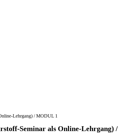
Online-Lehrgang) / MODUL 1
off-Seminar als Online-Lehrgang) /