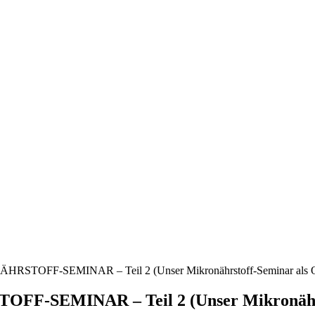
ÄHRSTOFF-SEMINAR – Teil 2 (Unser Mikronährstoff-Seminar als 
FF-SEMINAR – Teil 2 (Unser Mikronährst